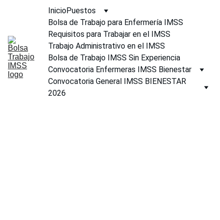
Inicio
Puestos
Bolsa de Trabajo para Enfermería IMSS
Requisitos para Trabajar en el IMSS
Trabajo Administrativo en el IMSS
Bolsa de Trabajo IMSS Sin Experiencia
Convocatoria Enfermeras IMSS Bienestar
Convocatoria General IMSS BIENESTAR 
2026