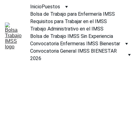
Inicio
Puestos
Bolsa de Trabajo para Enfermería IMSS
Requisitos para Trabajar en el IMSS
Trabajo Administrativo en el IMSS
Bolsa de Trabajo IMSS Sin Experiencia
Convocatoria Enfermeras IMSS Bienestar
Convocatoria General IMSS BIENESTAR 
2026