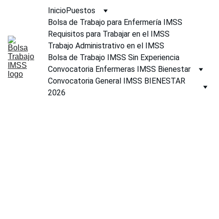
Inicio
Puestos
Bolsa de Trabajo para Enfermería IMSS
Requisitos para Trabajar en el IMSS
Trabajo Administrativo en el IMSS
Bolsa de Trabajo IMSS Sin Experiencia
Convocatoria Enfermeras IMSS Bienestar
Convocatoria General IMSS BIENESTAR 
2026