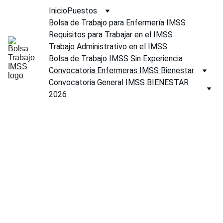
Inicio
Puestos
Bolsa de Trabajo para Enfermería IMSS
Requisitos para Trabajar en el IMSS
Trabajo Administrativo en el IMSS
Bolsa de Trabajo IMSS Sin Experiencia
Convocatoria Enfermeras IMSS Bienestar
Convocatoria General IMSS BIENESTAR 
2026