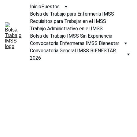
Inicio
Puestos
Bolsa de Trabajo para Enfermería IMSS
Requisitos para Trabajar en el IMSS
Trabajo Administrativo en el IMSS
Bolsa de Trabajo IMSS Sin Experiencia
Convocatoria Enfermeras IMSS Bienestar
Convocatoria General IMSS BIENESTAR 
2026