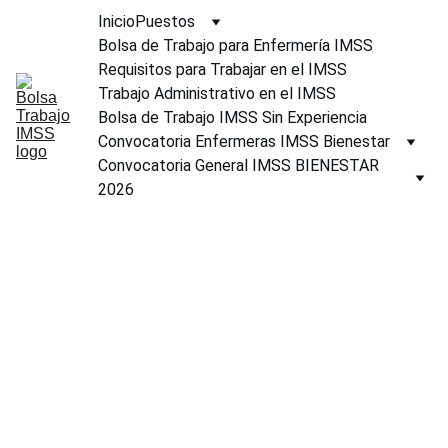
Inicio
Puestos
Bolsa de Trabajo para Enfermería IMSS
Requisitos para Trabajar en el IMSS
Trabajo Administrativo en el IMSS
Bolsa de Trabajo IMSS Sin Experiencia
Convocatoria Enfermeras IMSS Bienestar
Convocatoria General IMSS BIENESTAR 
2026