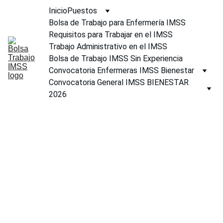
Inicio
Puestos
Bolsa de Trabajo para Enfermería IMSS
Requisitos para Trabajar en el IMSS
Trabajo Administrativo en el IMSS
Bolsa de Trabajo IMSS Sin Experiencia
Convocatoria Enfermeras IMSS Bienestar
Convocatoria General IMSS BIENESTAR 
2026