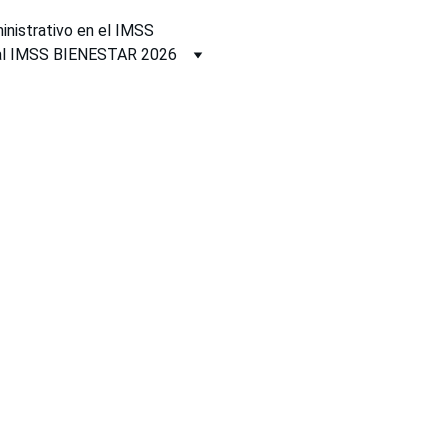
inistrativo en el IMSS
ral IMSS BIENESTAR 2026