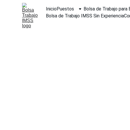
Inicio
Puestos
Bolsa de Trabajo para
Bolsa de Trabajo IMSS Sin Experiencia
Co