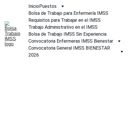
Inicio
Puestos
Bolsa de Trabajo para Enfermería IMSS
Requisitos para Trabajar en el IMSS
Trabajo Administrativo en el IMSS
Bolsa de Trabajo IMSS Sin Experiencia
Convocatoria Enfermeras IMSS Bienestar
Convocatoria General IMSS BIENESTAR 
2026